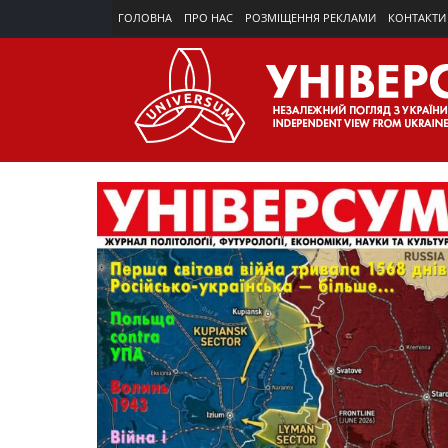
ГОЛОВНА
ПРО НАС
РОЗМІЩЕННЯ РЕКЛАМИ
КОНТАКТИ