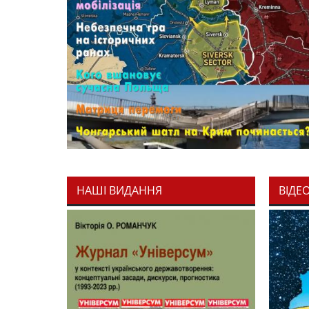
НАШІ ВИДАННЯ
ВІДЕ