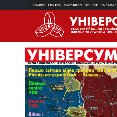
ГОЛОВНА
ПРО НАС
РОЗМІЩЕННЯ РЕКЛАМИ
КОНТАКТИ