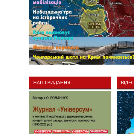
НАШІ ВИДАННЯ
ВІДЕ