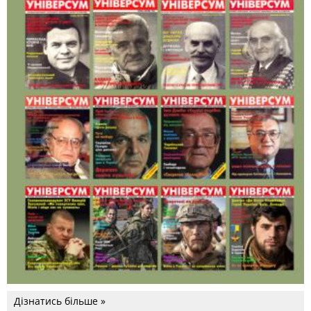
Дізнатись більше »