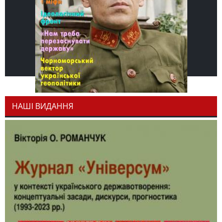
НАШІ ВИДАННЯ